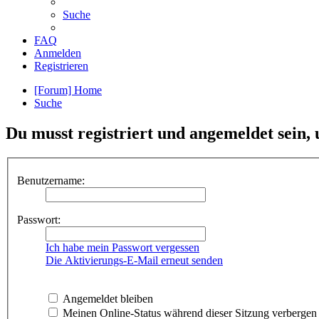
Suche
FAQ
Anmelden
Registrieren
[Forum] Home
Suche
Du musst registriert und angemeldet sein,
Benutzername:
Passwort:
Ich habe mein Passwort vergessen
Die Aktivierungs-E-Mail erneut senden
Angemeldet bleiben
Meinen Online-Status während dieser Sitzung verbergen