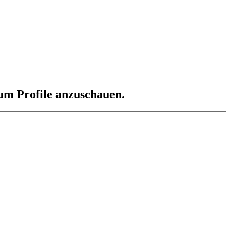
 um Profile anzuschauen.